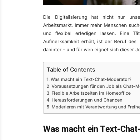
Die Digitalisierung hat nicht nur un
Arbeitsmarkt. Immer mehr Menschen suchen
und flexibel erledigen lassen. Eine 
Aufmerksamkeit erhält, ist der Beruf des
dahinter – und für wen eignet sich dieser J
Table of Contents
Was macht ein Text-Chat-Moderator?
Voraussetzungen für den Job als Chat-M
Flexible Arbeitszeiten im Homeoffice
Herausforderungen und Chancen
Moderieren mit Verantwortung und Freihe
Was macht ein Text-Chat