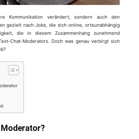
sere Kommunikation verändert, sondern auch den
 gezielt nach Jobs, die sich online, ortsunabhängig
Tätigkeit, die in diesem Zusammenhang zunehmend
 Text-Chat-Moderators. Doch was genau verbirgt sich
ob?
oderator
it
-Moderator?