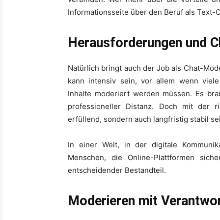
Informationsseite über den Beruf als Text-
Herausforderungen und 
Natürlich bringt auch der Job als Chat-Mod
kann intensiv sein, vor allem wenn viele
Inhalte moderiert werden müssen. Es bra
professioneller Distanz. Doch mit der ri
erfüllend, sondern auch langfristig stabil se
In einer Welt, in der digitale Kommuni
Menschen, die Online-Plattformen siche
entscheidender Bestandteil.
Moderieren mit Verantwor