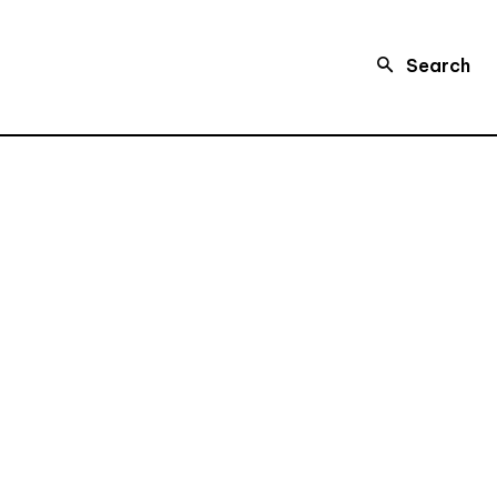
Search