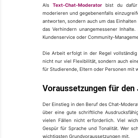
Als
Text-Chat-Moderator
bist du dafür
moderieren und gegebenenfalls einzugreife
antworten, sondern auch um das Einhalten
das Verhindern unangemessener Inhalte. 
Kundenservice oder Community-Managemen
Die Arbeit erfolgt in der Regel vollständi
nicht nur viel Flexibilität, sondern auch ei
für Studierende, Eltern oder Personen mit
Voraussetzungen für den
Der Einstieg in den Beruf des Chat-Moderato
über eine gute schriftliche Ausdrucksfähi
vielen Fällen nicht erforderlich. Viel w
Gespür für Sprache und Tonalität. Wer sch
wichtigsten Grundvoraussetzungen mit.